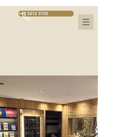
+43 5212 3155