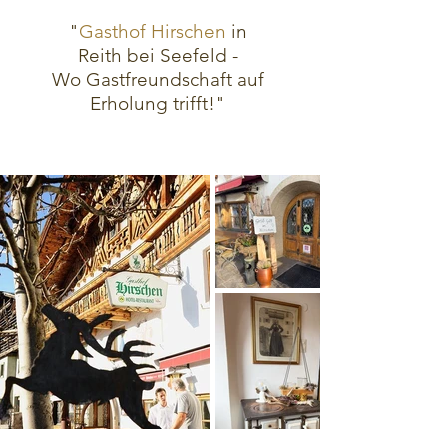
"
Gasthof Hirschen
in
Reith bei Seefeld -
Wo Gastfreundschaft auf
Erholung trifft!"