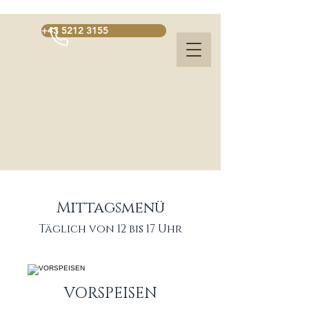
+43 5212 3155
Mittagsmenü
Täglich von 12 bis 17 Uhr
VORSPEISEN