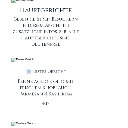
Hauptgerichte
Geben Sie Ihren Besuchern
in diesem Abschnitt
zusätzliche Infos, z. B. alle
Hauptgerichte sind
glutenfrei.
Erstes Gericht
Penne aglio e olio mit
frischem Knoblauch,
Parmesan & Basilikum
€12